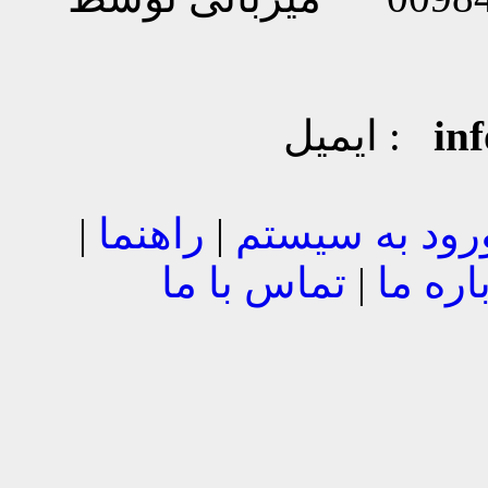
in
ایمیل :
رود به سیستم
|
راهنما
|
اره ما
|
تماس با ما