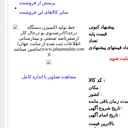
پرسش از فروشنده
سایر کالاهای این فروشنده
پیشنهاد كنونی
قیمت پایه
تعداد
داد قیمتهای پیشنهادی
مشاهده تصاویر با اندازه کامل
کد کالا :
:
مكان
:
كشور
:
تاریخ شروع آگهی
:
تاریخ اتمام آگهی
بالاترین قیمت