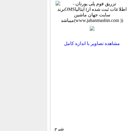
مشاهده تصاویر با اندازه کامل
شرح