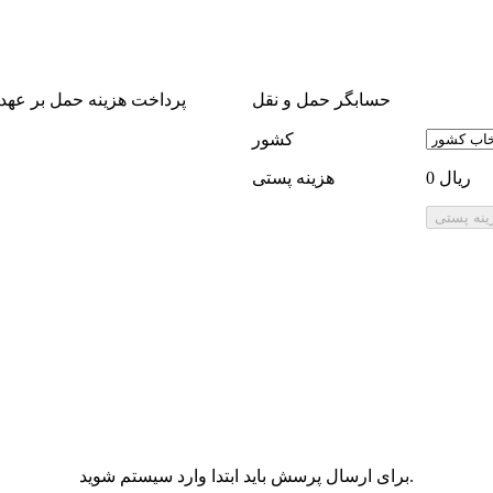
حسابگر حمل و نقل
پرداخت هزینه حمل بر عهد
كشور
0 ریال
هزینه پستی
برای ارسال پرسش باید ابتدا وارد سیستم شوید.