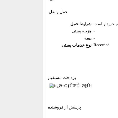
حمل و نقل
ه خریدار است
شرایط حمل
-
هزینه پستی
-
بیمه
Recorded
نوع خدمات پستی
پرداخت مستقیم
پرسش از فروشنده