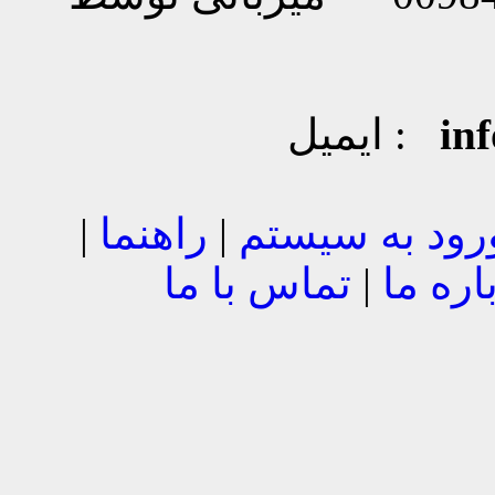
in
ایمیل :
رود به سیستم
|
راهنما
|
اره ما
|
تماس با ما