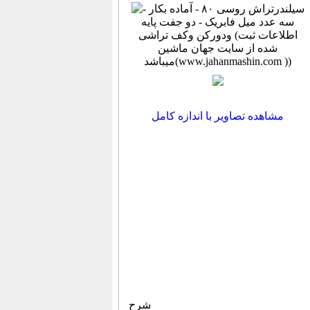
مشاهده تصاویر با اندازه کامل
شرح