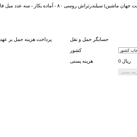
سیلندرتراش روسی ۸۰ - آماده بکار - سه عدد میل فابری
حسابگر حمل و نقل
پرداخت هزینه حمل بر عهد
كشور
0 ریال
هزینه پستی