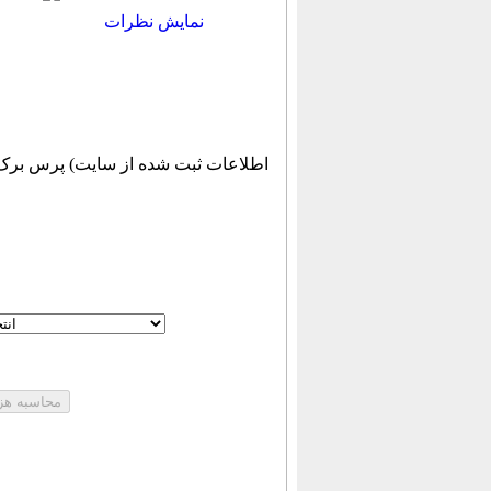
نمایش نظرات