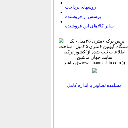
روشهای پرداخت
پرسش از فروشنده
سایر کالاهای این فروشنده
مشاهده تصاویر با اندازه کامل