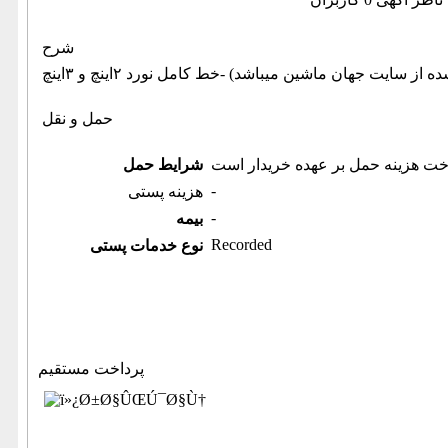
شرح
حمل و نقل
خت هزینه حمل بر عهده خریدار است
شرایط حمل
-
هزینه پستی
-
بیمه
Recorded
نوع خدمات پستی
پرداخت مستقیم