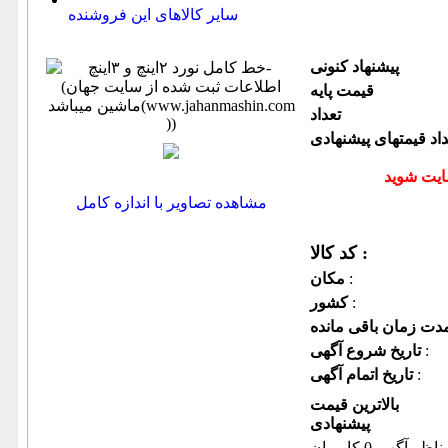
سایر کالاهای این فروشنده
پیشنهاد كنونی
قیمت پایه
تعداد
داد قیمتهای پیشنهادی
مشاهده تصاویر با اندازه کامل
کد کالا :
:
مكان
:
كشور
:
تاریخ شروع آگهی
:
تاریخ اتمام آگهی
بالاترین قیمت
پیشنهادی
ناظر آگهی 0 کاربران