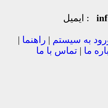
in
ایمیل :
رود به سیستم
|
راهنما
|
اره ما
|
تماس با ما