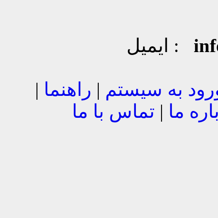
in
ایمیل :
رود به سیستم
|
راهنما
|
اره ما
|
تماس با ما