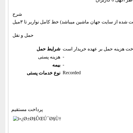
شرح
حمل و نقل
خت هزینه حمل بر عهده خریدار است
شرایط حمل
-
هزینه پستی
-
بیمه
Recorded
نوع خدمات پستی
پرداخت مستقیم