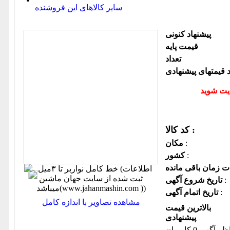
سایر کالاهای این فروشنده
پیشنهاد كنونی
قیمت پایه
تعداد
د قیمتهای پیشنهادی
کد کالا :
:
مكان
:
كشور
:
تاریخ شروع آگهی
:
تاریخ اتمام آگهی
مشاهده تصاویر با اندازه کامل
بالاترین قیمت
پیشنهادی
ظر آگهی 0 کاربران