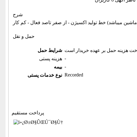
شرح
حمل و نقل
خت هزینه حمل بر عهده خریدار است
شرایط حمل
-
هزینه پستی
-
بیمه
Recorded
نوع خدمات پستی
پرداخت مستقیم