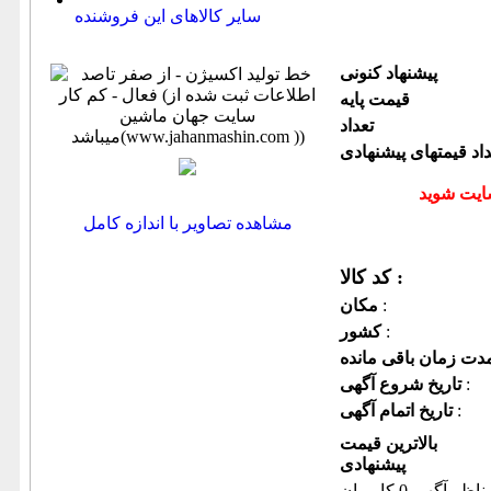
سایر کالاهای این فروشنده
پیشنهاد كنونی
قیمت پایه
تعداد
داد قیمتهای پیشنهادی
مشاهده تصاویر با اندازه کامل
کد کالا :
:
مكان
:
كشور
:
تاریخ شروع آگهی
:
تاریخ اتمام آگهی
بالاترین قیمت
پیشنهادی
ناظر آگهی 0 کاربران