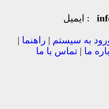
in
ایمیل :
رود به سیستم
|
راهنما
|
اره ما
|
تماس با ما