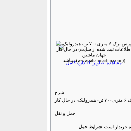
مشاهده تصاویر با اندازه کامل
شرح
حمل و نقل
ه خریدار است
شرایط حمل