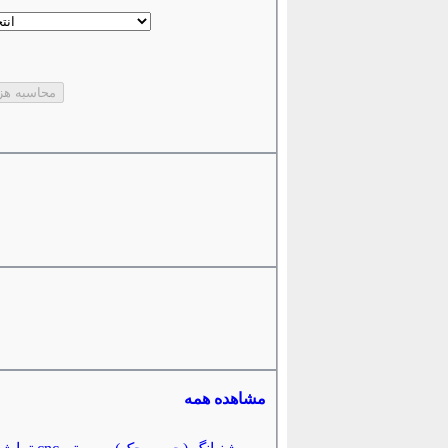
مشاهده همه