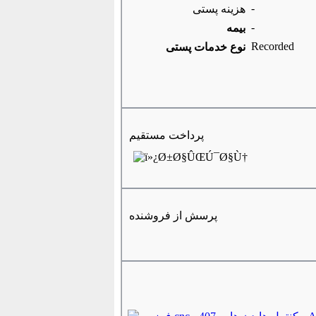
-
هزینه پستی
-
بیمه
Recorded
نوع خدمات پستی
پرداخت مستقیم
پرسش از فروشنده