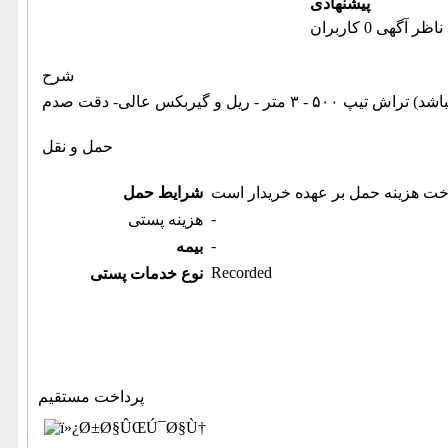
پیشنهادی
ناظر آگهی 0 کاربران
شرح
حمل و نقل
خت هزینه حمل بر عهده خریدار است
شرایط حمل
-
هزینه پستی
-
بیمه
Recorded
نوع خدمات پستی
پرداخت مستقیم