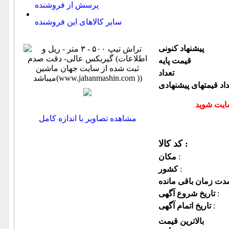
پرسش از فروشنده
سایر کالاهای این فروشنده
پیشنهاد كنونی
قیمت پایه
تعداد
داد قیمتهای پیشنهادی
مشاهده تصاویر با اندازه کامل
کد کالا :
:
مكان
:
كشور
:
تاریخ شروع آگهی
:
تاریخ اتمام آگهی
بالاترین قیمت