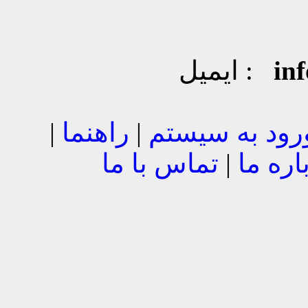
in
ایمیل :
رود به سیستم
|
راهنما
|
اره ما
|
تماس با ما