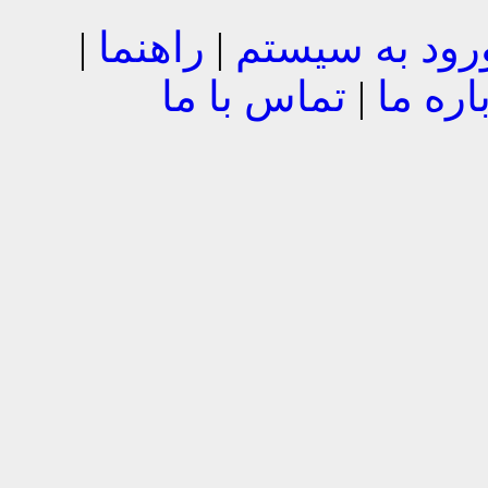
رود به سیستم
|
راهنما
|
اره ما
|
تماس با ما