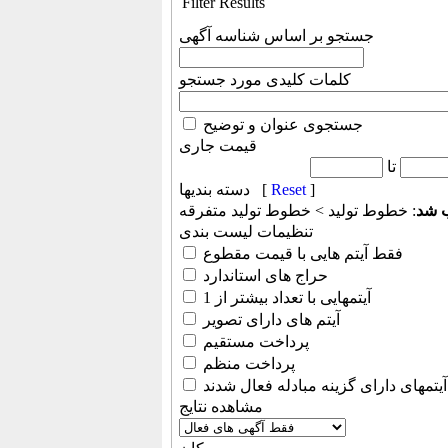
Filter Results
جستجو بر اساس شناسه آگهی
کلمات کلیدی مورد جستجو
جستجوی عنوان و توضیح
قیمت جاری
تا
]
Reset
دسته بندیها [
ب شد
: خطوط تولید > خطوط تولید متفرقه
تنظیمات لیست بندی
فقط آیتم هایی با قیمت مقطوع
حراج های استاندارد
آیتمهایی با تعداد بیشتر از 1
آیتم های دارای تصویر
پرداخت مستقیم
پرداخت منظم
آیتمهای دارای گزینه مبادله فعال شدند
مشاهده نتایج