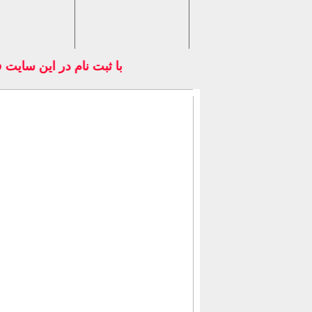
با ثبت نام در اين سايت 