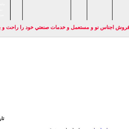
ماشی
دس
صنا
فروش اجناس نو و مستعمل و خدمات صنعتي خود را راحت و بد
تار