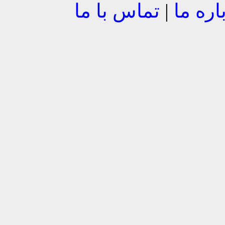
اره ما
|
تماس با ما