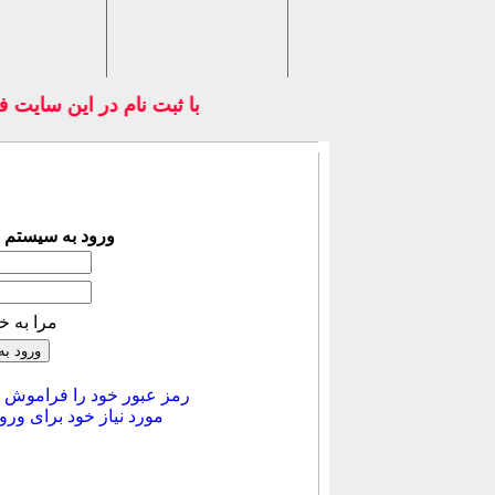
با ثبت نام در اين ساي
ورود به سیستم 
مرا به خ
رمز عبور خود را فراموش ك
مورد نیاز خود برای ورود