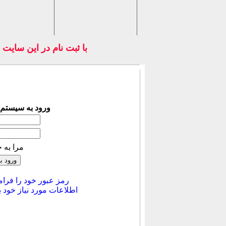
با ثبت نام در اين سايت
ورود به سیستم
مرا به 
رمز عبور خود را فرام
اطلاعات مورد نیاز خود ب