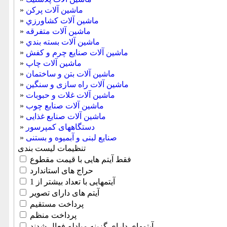
ماشين آلات پرکن
»
ماشين آلات كشاورزي
»
ماشين آلات متفرقه
»
ماشين آلات بسته بندي
»
ماشين آلات صنایع چرم و کفش
»
ماشین آلات چاپ
»
ماشین آلات بتن و ساختمان
»
ماشین آلات راه سازی و سنگین
»
ماشین آلات غلات و حبوبات
»
ماشین آلات صنایع چوب
»
ماشین آلات صنایع غذایی
»
دستگاههای کمپرسور
»
صنايع لبنی و آبمیوه و بستنی
»
تنظیمات لیست بندی
فقط آیتم هایی با قیمت مقطوع
حراج های استاندارد
آیتمهایی با تعداد بیشتر از 1
آیتم های دارای تصویر
پرداخت مستقیم
پرداخت منظم
آیتمهای دارای گزینه مبادله فعال شدند