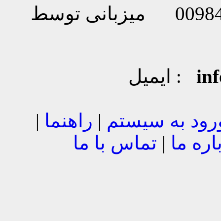
in
ایمیل :
رود به سیستم
|
راهنما
|
اره ما
|
تماس با ما