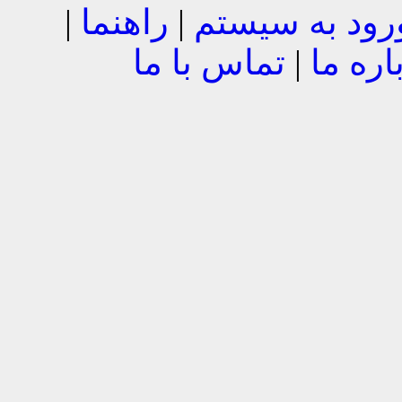
رود به سیستم
|
راهنما
|
اره ما
|
تماس با ما