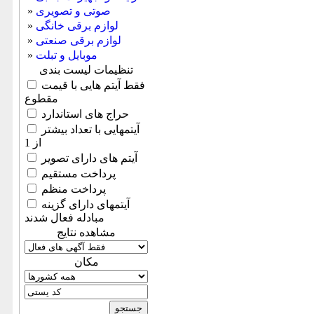
صوتی و تصویری
»
لوازم برقی خانگی
»
لوازم برقی صنعتی
»
موبایل و تبلت
»
تنظیمات لیست بندی
فقط آیتم هایی با قیمت
مقطوع
حراج های استاندارد
آیتمهایی با تعداد بیشتر
از 1
آیتم های دارای تصویر
پرداخت مستقیم
پرداخت منظم
آیتمهای دارای گزینه
مبادله فعال شدند
مشاهده نتایج
مكان