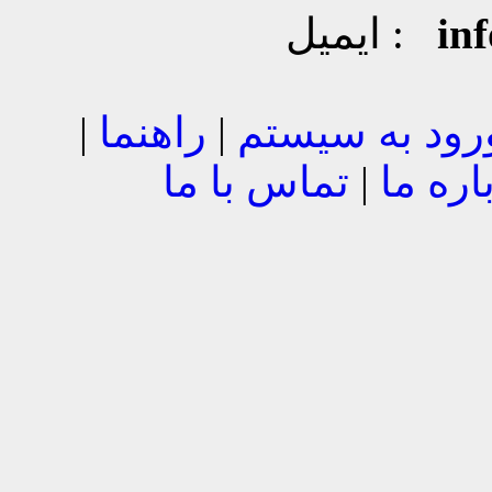
in
ایمیل :
رود به سیستم
|
راهنما
|
اره ما
|
تماس با ما