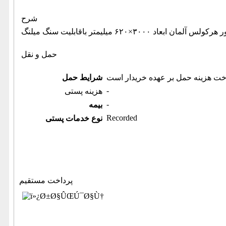
شرح
حمل و نقل
خت هزینه حمل بر عهده خریدار است
شرایط حمل
-
هزینه پستی
-
بیمه
Recorded
نوع خدمات پستی
پرداخت مستقیم