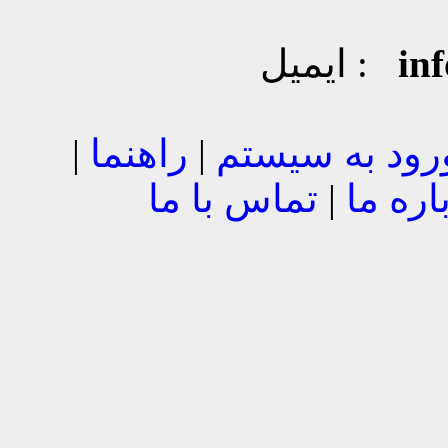
in
ایمیل :
رود به سیستم
|
راهنما
|
اره ما
|
تماس با ما