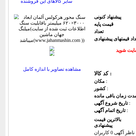
سایر کالاهای این فروشنده
پیشنهاد كنونی
قیمت پایه
تعداد
داد قیمتهای پیشنهادی
مشاهده تصاویر با اندازه کامل
کد کالا :
:
مكان
:
كشور
:
تاریخ شروع آگهی
:
تاریخ اتمام آگهی
بالاترین قیمت
پیشنهادی
ناظر آگهی 0 کاربران