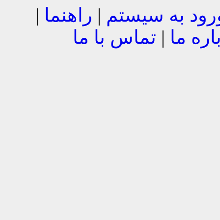
رود به سیستم
|
راهنما
|
اره ما
|
تماس با ما