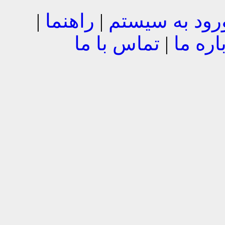
رود به سیستم
|
راهنما
|
اره ما
|
تماس با ما