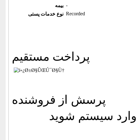
-
بیمه
Recorded
نوع خدمات پستی
پرداخت مستقیم
پرسش از فروشنده