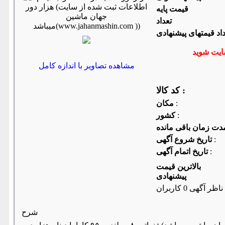
قیمت پایه
تعداد
اد قیمتهای پیشنهادی
مشاهده تصاویر با اندازه کامل
کد کالا :
:
مكان
:
كشور
:
تاریخ شروع آگهی
:
تاریخ اتمام آگهی
بالاترین قیمت
پیشنهادی
ناظر آگهی 0 کاربران
شرح