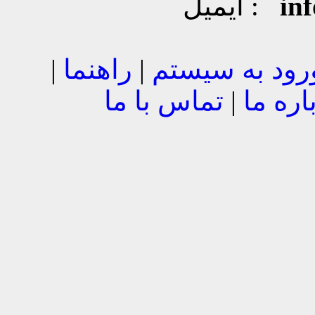
in
ایمیل :
رود به سیستم
|
راهنما
|
اره ما
|
تماس با ما