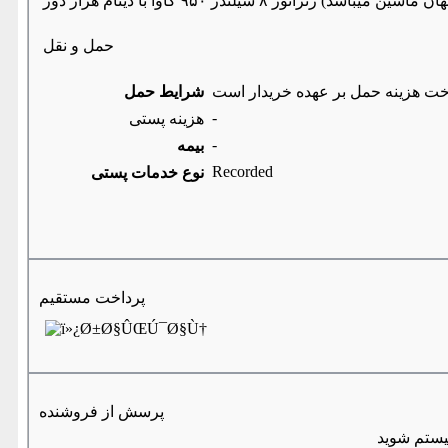
حمل و نقل
خت هزینه حمل بر عهده خریدار است
شرایط حمل
-
هزینه پستی
-
بیمه
Recorded
نوع خدمات پستی
پرداخت مستقیم
پرسش از فروشنده