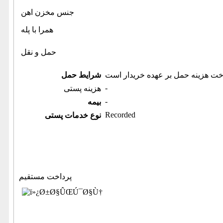
جنس مخزن اهن
همرا با پله
حمل و نقل
خت هزینه حمل بر عهده خریدار است
شرایط حمل
-
هزینه پستی
-
بیمه
Recorded
نوع خدمات پستی
پرداخت مستقیم