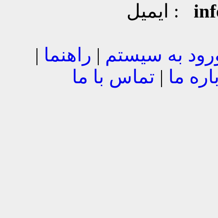
in
ایمیل :
رود به سیستم
|
راهنما
|
اره ما
|
تماس با ما