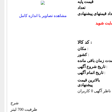
قیمت پایه
تعداد
داد قیمتهای پیشنهادی
مشاهده تصاویر با اندازه کامل
کد کالا :
:
مكان
:
كشور
:
تاریخ شروع آگهی
:
تاریخ اتمام آگهی
بالاترین قیمت
پیشنهادی
ناظر آگهی 0 کاربران
شرح
ظرفیت 700 لیتر