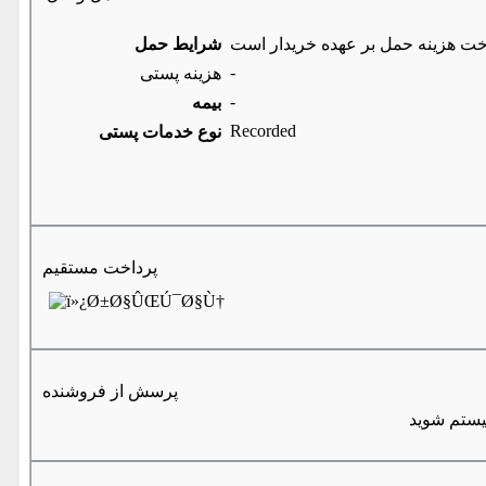
خت هزینه حمل بر عهده خریدار است
شرایط حمل
-
هزینه پستی
-
بیمه
Recorded
نوع خدمات پستی
پرداخت مستقیم
پرسش از فروشنده