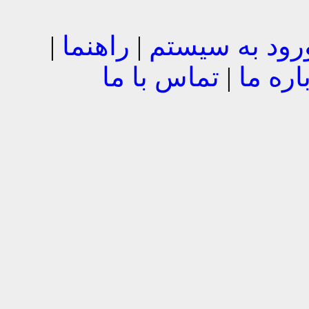
رود به سیستم
|
راهنما
|
اره ما
|
تماس با ما