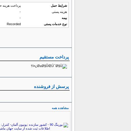
شرایط حمل
پرداخت هزینه ح
هزینه پستی
-
بیمه
-
نوع خدمات پستی
Recorded
پرداخت مستقیم
پرسش از فروشنده
مشاهده همه