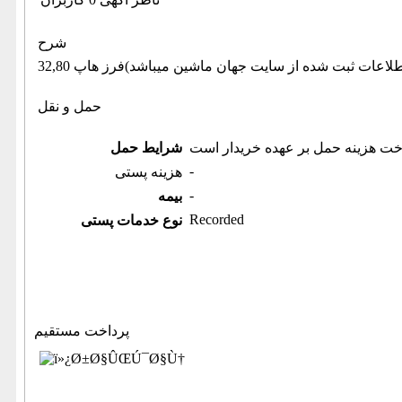
شرح
حمل و نقل
خت هزینه حمل بر عهده خریدار است
شرایط حمل
-
هزینه پستی
-
بیمه
Recorded
نوع خدمات پستی
پرداخت مستقیم