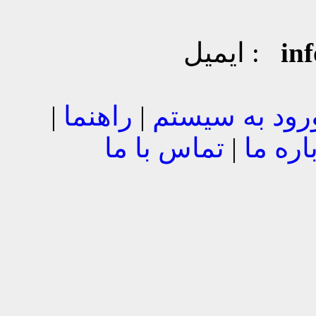
in
ایمیل :
رود به سیستم
|
راهنما
|
اره ما
|
تماس با ما