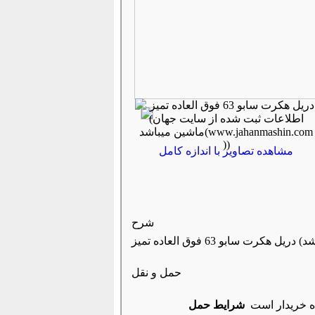
مشاهده تصاویر با اندازه کامل
شرح
حمل و نقل
ه خریدار است
شرایط حمل