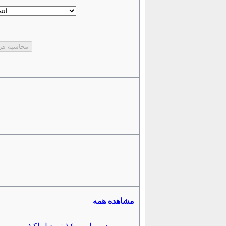
مشاهده همه