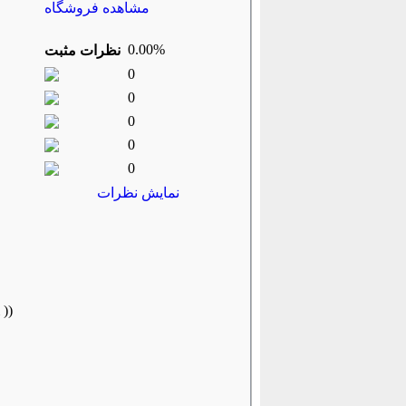
مشاهده فروشگاه
0.00%
نظرات مثبت
0
0
0
0
0
نمایش نظرات
دریل هکر