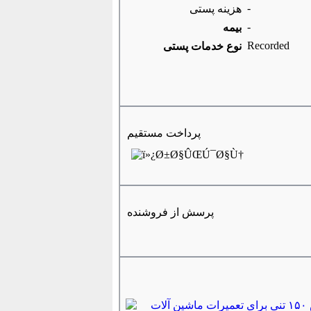
-
هزینه پستی
-
بیمه
Recorded
نوع خدمات پستی
پرداخت مستقیم
پرسش از فروشنده