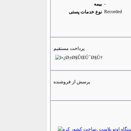
-
بیمه
Recorded
نوع خدمات پستی
پرداخت مستقیم
پرسش از فروشنده