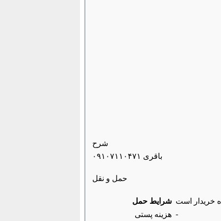
شرح
باقری ۰۹۱۰۷۱۱۰۴۷۱
حمل و نقل
ه خریدار است
شرایط حمل
-
هزینه پستی