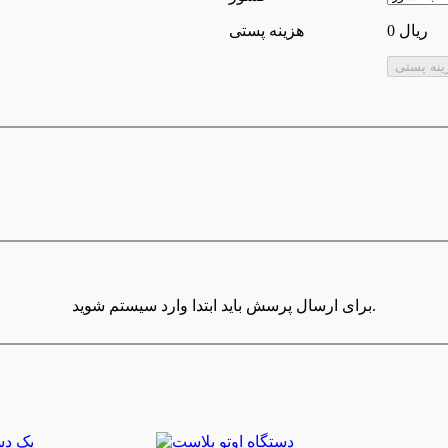
0 ریال
هزینه پستی
برای ارسال پرسش باید ابتدا وارد سیستم شوید.