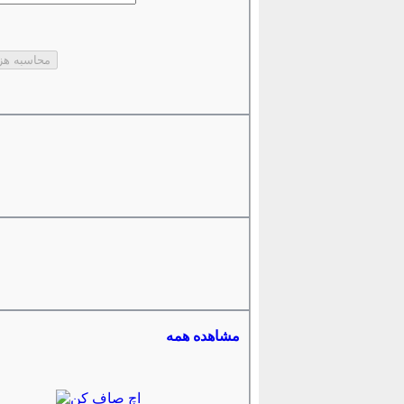
مشاهده همه