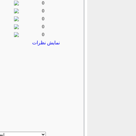
0
0
0
0
0
نمایش نظرات