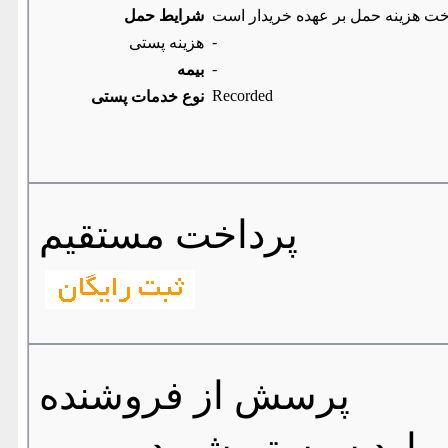
خت هزینه حمل بر عهده خریدار است
شرایط حمل
-
هزینه پستی
-
بیمه
Recorded
نوع خدمات پستی
پرداخت مستقیم
پرسش از فروشنده