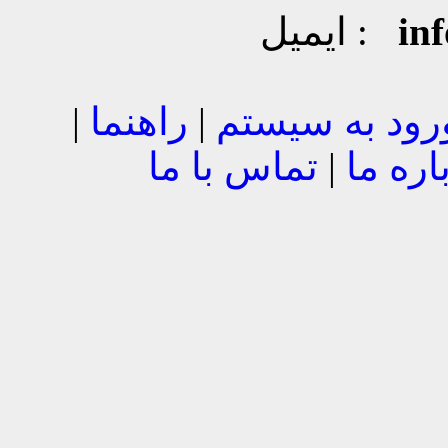
in
ایمیل :
رود به سیستم
|
راهنما
|
اره ما
|
تماس با ما