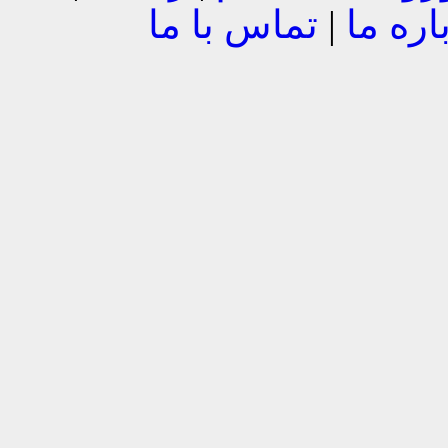
اره ما
|
تماس با ما