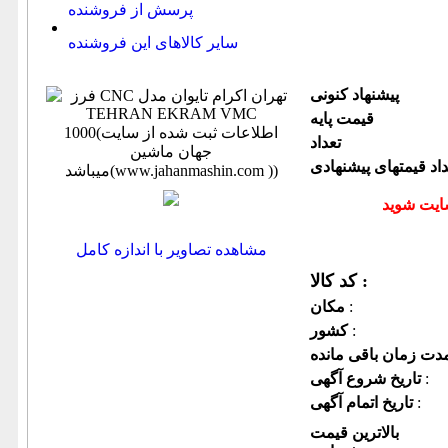
پرسش از فروشنده
سایر کالاهای این فروشنده
پیشنهاد كنونی
قیمت پایه
تعداد
داد قیمتهای پیشنهادی
مشاهده تصاویر با اندازه کامل
کد کالا :
:
مكان
:
كشور
:
تاریخ شروع آگهی
:
تاریخ اتمام آگهی
بالاترین قیمت