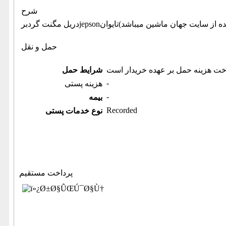
شرح
حمل و نقل
خت هزینه حمل بر عهده خریدار است
شرایط حمل
-
هزینه پستی
-
بیمه
Recorded
نوع خدمات پستی
پرداخت مستقیم