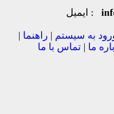
in
ایمیل :
رود به سیستم
|
راهنما
|
اره ما
|
تماس با ما