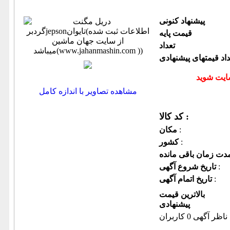
پیشنهاد كنونی
قیمت پایه
تعداد
داد قیمتهای پیشنهادی
مشاهده تصاویر با اندازه کامل
کد کالا :
:
مكان
:
كشور
:
تاریخ شروع آگهی
:
تاریخ اتمام آگهی
بالاترین قیمت
پیشنهادی
ناظر آگهی 0 کاربران