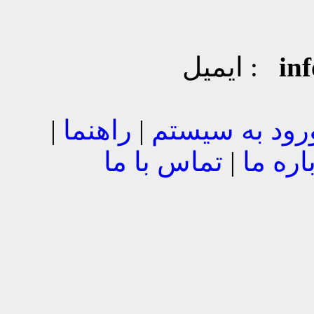
in
ایمیل :
رود به سیستم
|
راهنما
|
اره ما
|
تماس با ما