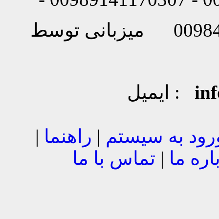
in
ایمیل :
رود به سیستم
|
راهنما
|
اره ما
|
تماس با ما