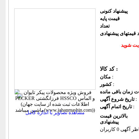
پیشنهاد كنونی
قیمت پایه
تعداد
د قیمتهای پیشنهادی
کد کالا :
:
مكان
:
كشور
:
تاریخ شروع آگهی
:
تاریخ اتمام آگهی
مشاهده تصاویر با اندازه کامل
بالاترین قیمت
پیشنهادی
ظر آگهی 0 کاربران