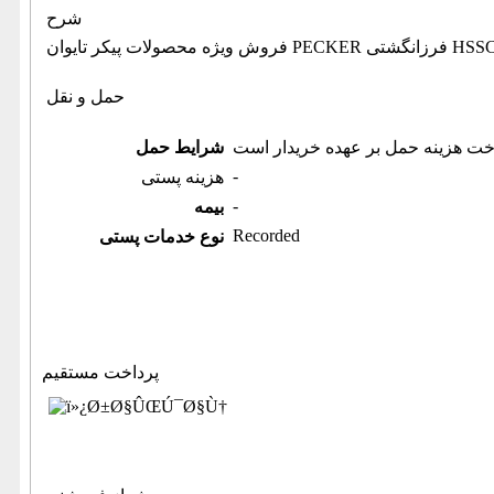
شرح
حمل و نقل
خت هزینه حمل بر عهده خریدار است
شرایط حمل
-
هزینه پستی
-
بیمه
Recorded
نوع خدمات پستی
پرداخت مستقیم