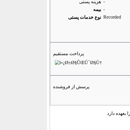
-
هزینه پستی
-
بیمه
Recorded
نوع خدمات پستی
پرداخت مستقیم
پرسش از فروشنده
 بعهده دارد