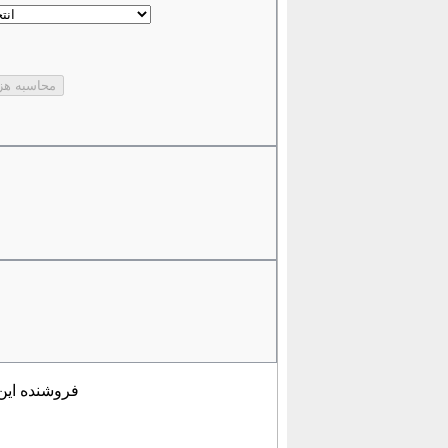
فروشنده این 