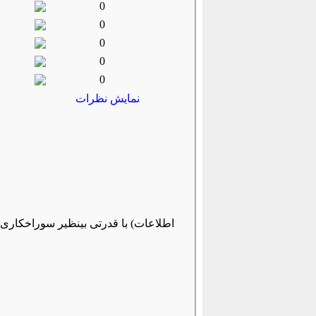
0
0
0
0
0
نمایش نظرات