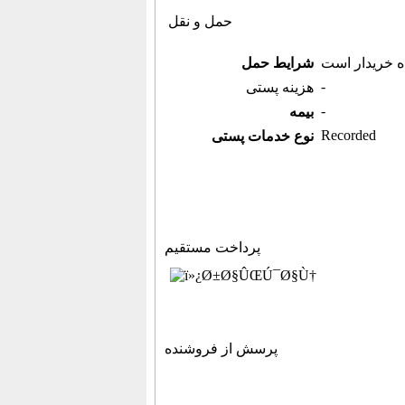
حمل و نقل
ه خریدار است
شرایط حمل
-
هزینه پستی
-
بیمه
Recorded
نوع خدمات پستی
پرداخت مستقیم
پرسش از فروشنده