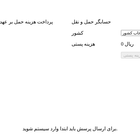
حسابگر حمل و نقل
پرداخت هزینه حمل بر عهد
كشور
0 ریال
هزینه پستی
برای ارسال پرسش باید ابتدا وارد سیستم شوید.