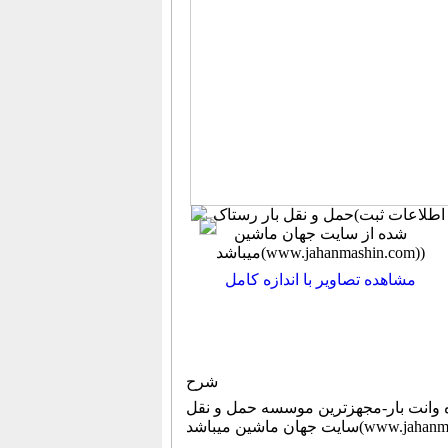
مشاهده تصاویر با اندازه کامل
شرح
زترین موسسه حمل و نقل (اطلاعات ثبت شده از
شد(www.jahanmashin.com))