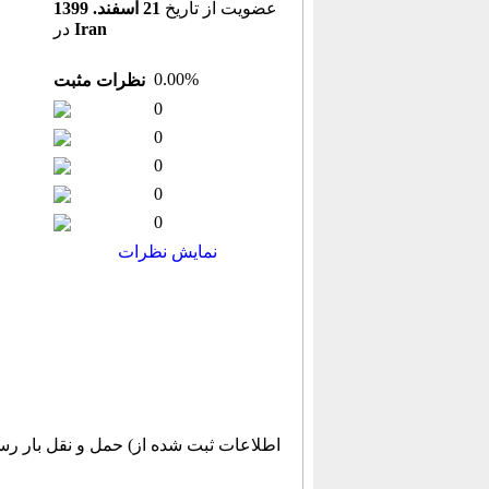
عضویت از تاریخ
21 اسفند. 1399
Iran
در
0.00%
نظرات مثبت
0
0
0
0
0
نمایش نظرات
حمل و نقل بار رستا