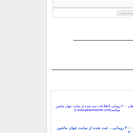
فرز هاپ ۴۰۰ رومانی... ثبت شده از سایت جهان ماشین
 ))