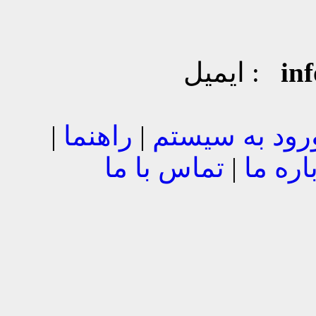
in
ایمیل :
رود به سیستم
|
راهنما
|
اره ما
|
تماس با ما