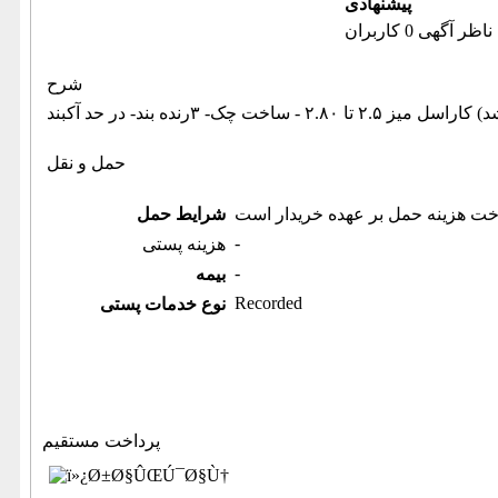
پیشنهادی
ناظر آگهی 0 کاربران
شرح
حمل و نقل
خت هزینه حمل بر عهده خریدار است
شرایط حمل
-
هزینه پستی
-
بیمه
Recorded
نوع خدمات پستی
پرداخت مستقیم