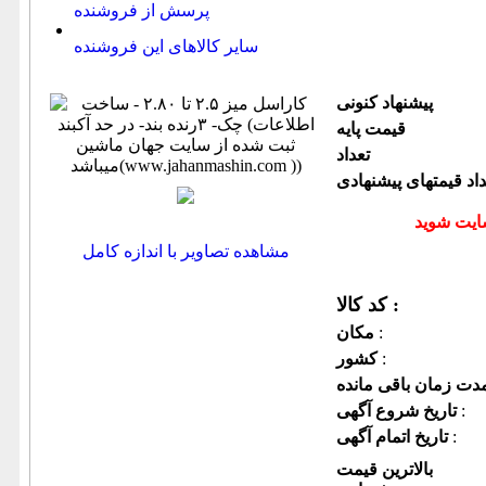
پرسش از فروشنده
سایر کالاهای این فروشنده
پیشنهاد كنونی
قیمت پایه
تعداد
داد قیمتهای پیشنهادی
مشاهده تصاویر با اندازه کامل
کد کالا :
:
مكان
:
كشور
:
تاریخ شروع آگهی
:
تاریخ اتمام آگهی
بالاترین قیمت