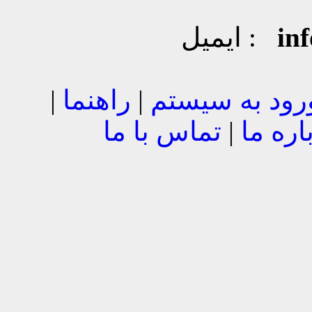
in
ایمیل :
رود به سیستم
|
راهنما
|
اره ما
|
تماس با ما