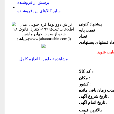
پرسش از فروشنده
سایر کالاهای این فروشنده
پیشنهاد كنونی
قیمت پایه
تعداد
داد قیمتهای پیشنهادی
مشاهده تصاویر با اندازه کامل
کد کالا :
:
مكان
:
كشور
:
تاریخ شروع آگهی
:
تاریخ اتمام آگهی
بالاترین قیمت