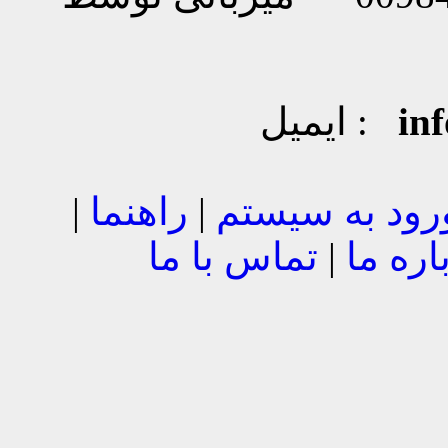
in
ایمیل :
رود به سیستم
|
راهنما
|
اره ما
|
تماس با ما