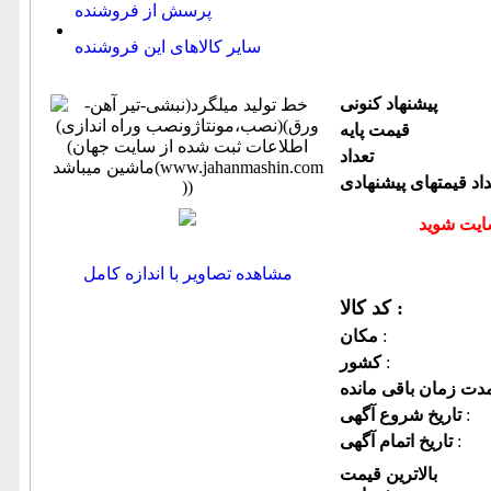
پرسش از فروشنده
سایر کالاهای این فروشنده
پیشنهاد كنونی
قیمت پایه
تعداد
داد قیمتهای پیشنهادی
مشاهده تصاویر با اندازه کامل
کد کالا :
:
مكان
:
كشور
:
تاریخ شروع آگهی
:
تاریخ اتمام آگهی
بالاترین قیمت