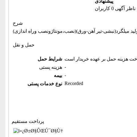
پیشنهادی
ناظر آگهی 0 کاربران
شرح
حمل و نقل
خت هزینه حمل بر عهده خریدار است
شرایط حمل
-
هزینه پستی
-
بیمه
Recorded
نوع خدمات پستی
پرداخت مستقیم