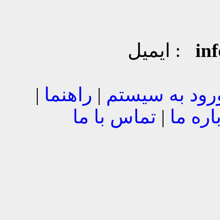
in
ایمیل :
رود به سیستم
|
راهنما
|
اره ما
|
تماس با ما