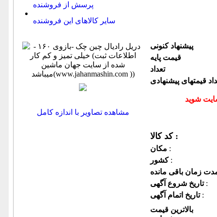
پرسش از فروشنده
سایر کالاهای این فروشنده
پیشنهاد كنونی
قیمت پایه
تعداد
داد قیمتهای پیشنهادی
مشاهده تصاویر با اندازه کامل
کد کالا :
:
مكان
:
كشور
:
تاریخ شروع آگهی
:
تاریخ اتمام آگهی
بالاترین قیمت