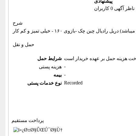
پیشنهادی
ناظر آگهی 0 کاربران
شرح
حمل و نقل
خت هزینه حمل بر عهده خریدار است
شرایط حمل
-
هزینه پستی
-
بیمه
Recorded
نوع خدمات پستی
پرداخت مستقیم