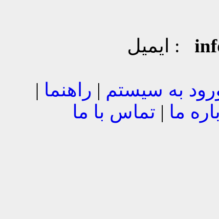
in
ایمیل :
رود به سیستم
|
راهنما
|
اره ما
|
تماس با ما