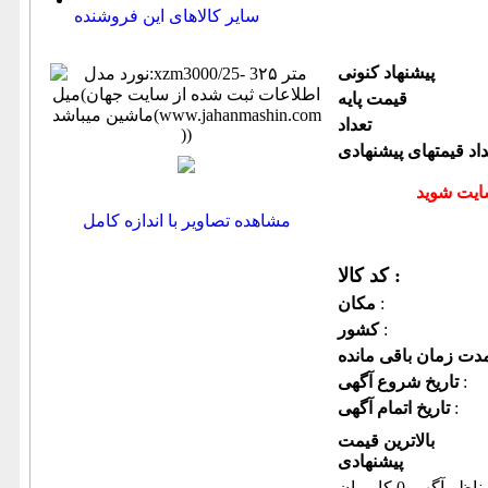
سایر کالاهای این فروشنده
پیشنهاد كنونی
قیمت پایه
تعداد
داد قیمتهای پیشنهادی
مشاهده تصاویر با اندازه کامل
کد کالا :
:
مكان
:
كشور
:
تاریخ شروع آگهی
:
تاریخ اتمام آگهی
بالاترین قیمت
پیشنهادی
ناظر آگهی 0 کاربران