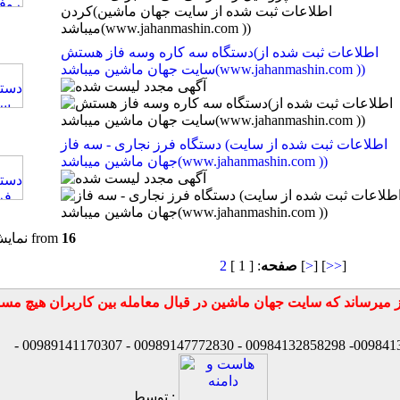
دستگاه سه کاره وسه فاز هستش(اطلاعات ثبت شده از
سایت جهان ماشین میباشد(www.jahanmashin.com ))
دستگاه فرز نجاری - سه فاز (اطلاعات ثبت شده از سایت
جهان ماشین میباشد(www.jahanmashin.com ))
16
from
نمایش
]
>>
] [
>
[
صفحه
: [ 1 ]
2
توسط :