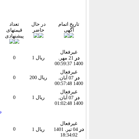
تاریخ اتمام
در حال
تعداد
آگهی
حاضر
قیمتهای
پیشنهادی
غیرفعال
1 ریال
0
در
21 مهر.
1400 00:59:37
غیرفعال
200 ریال
0
در
07 آبان.
1400 00:57:48
غیرفعال
1 ریال
0
در
07 آبان.
1400 01:02:48
غیرفعال
0
در
04 تير. 1401
1 ریال
18:34:02