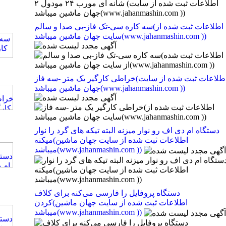
سه کاره سی-تک فاز-بی صدا و سالم(اطلاعات ثبت شده از
سایت جهان ماشین میباشد(www.jahanmashin.com ))
خراطی کارگیر یک متر -سه فاز(اطلاعات ثبت شده از سایت
جهان ماشین میباشد(www.jahanmashin.com ))
دستگاه ام دی اف رو نوار میزنه البته تیکه های گرد را نوار
میکنه(اطلاعات ثبت شده از سایت جهان ماشین
میباشد(www.jahanmashin.com ))
دستگاه پروفایل را فارسی می‌کنه برای کلاف
کردن(اطلاعات ثبت شده از سایت جهان ماشین
میباشد(www.jahanmashin.com ))