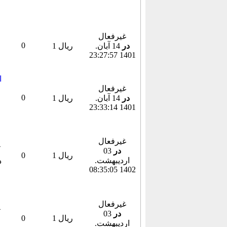
غیرفعال
0
در
14 آبان.
1 ریال
1401 23:27:57
غیرفعال
0
در
14 آبان.
1 ریال
1401 23:33:14
غیرفعال
در
03
1 ریال
0
ارديبهشت.
1402 08:35:05
غیرفعال
در
03
1 ریال
0
ارديبهشت.