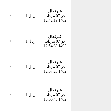
غیرفعال
0
در
07 مرداد.
1 ریال
1402 12:42:19
غیرفعال
0
در
07 مرداد.
1 ریال
1402 12:54:30
غیرفعال
0
در
07 مرداد.
1 ریال
1402 12:57:26
غیرفعال
0
در
07 مرداد.
1 ریال
1402 13:00:43