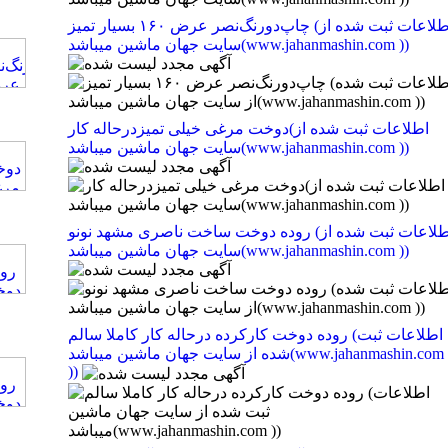
چاپ‌دورنگ‌نصر عرض ۱۶۰ بسیار تمیز (اطلاعات ثبت شده از
سایت جهان ماشین میباشد(www.jahanmashin.com ))
دوخت مرغی خیلی تمیزدرحاله کار(اطلاعات ثبت شده از
سایت جهان ماشین میباشد(www.jahanmashin.com ))
روده دوخت ساخت ناصری مشهد نونو (اطلاعات ثبت شده از
سایت جهان ماشین میباشد(www.jahanmashin.com ))
روده دوخت کارکرده درحاله کار کاملا سالم (اطلاعات ثبت
شده از سایت جهان ماشین میباشد(www.jahanmashin.com
))