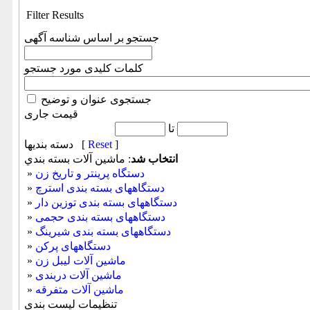
Filter Results
جستجو بر اساس شناسه آگهی
کلمات کلیدی مورد جستجو
جستجوی عنوان و توضیح
قیمت جاری
تا
]
Reset
دسته بندیها [
انتخاب شد
: ماشين آلات بسته بندي
دستگاه پرینتر و تاریخ زن
»
دستگاههای بسته بندی استرچ
»
دستگاههای بسته بندی توزین دار
»
دستگاههای بسته بندی حجمی
»
دستگاههای بسته بندی شيرينگ
»
دستگاههای پرکن
»
ماشين آلات لیبل زن
»
ماشین آلات دربندی
»
ماشین آلات متفرقه
»
تنظیمات لیست بندی