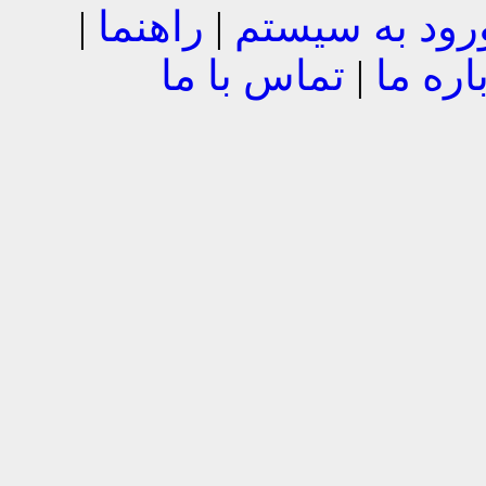
رود به سیستم
|
راهنما
|
اره ما
|
تماس با ما