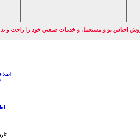
 فروش اجناس نو و مستعمل و خدمات صنعتي خود را راحت و ب
تاری