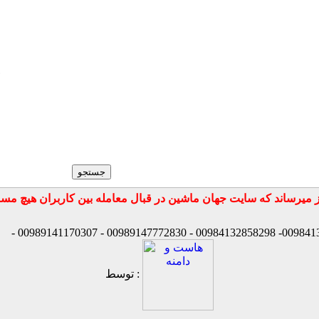
توسط :