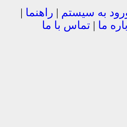
رود به سیستم
|
راهنما
|
اره ما
|
تماس با ما