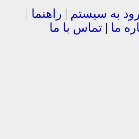
ود به سیستم
|
راهنما
|
ره ما
|
تماس با ما